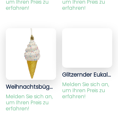
um Ihren Preis zu
um Ihren Preis zu
erfahren!
erfahren!
Glitzernder Eukalyptuszweig Gold
Melden Sie sich an,
Weihnachtsbügel, Eiscreme-Glitzer mattgolden
um Ihren Preis zu
erfahren!
Melden Sie sich an,
um Ihren Preis zu
erfahren!