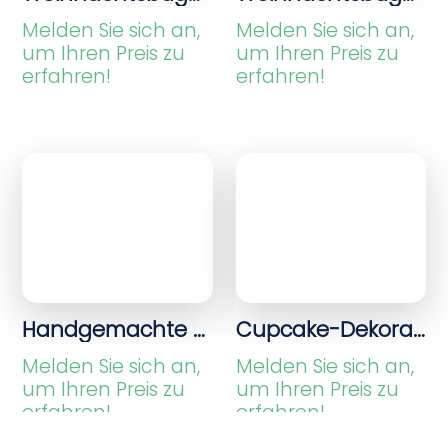
Melden Sie sich an,
um Ihren Preis zu
erfahren!
Handgemachte Häkelpuppe mit Hut und Kleid – dekoratives Kuscheltier
Cupcake-Dekorationen in Rosa/Weiß
Melden Sie sich an,
Melden Sie sich an,
um Ihren Preis zu
um Ihren Preis zu
erfahren!
erfahren!