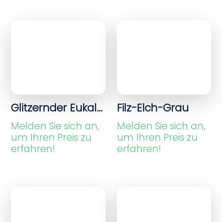
Glitzernder Eukalyptuszweig Silber
Filz-Elch-Grau
Melden Sie sich an,
Melden Sie sich an,
um Ihren Preis zu
um Ihren Preis zu
erfahren!
erfahren!