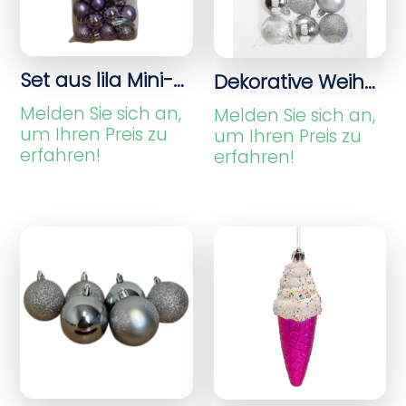
Set aus lila Mini-Weihnachtsbällen in verschiedenen Finishen – 24 Stücke
Dekorative Weihnachtsbälle aus Silber
Melden Sie sich an,
Melden Sie sich an,
um Ihren Preis zu
um Ihren Preis zu
erfahren!
erfahren!