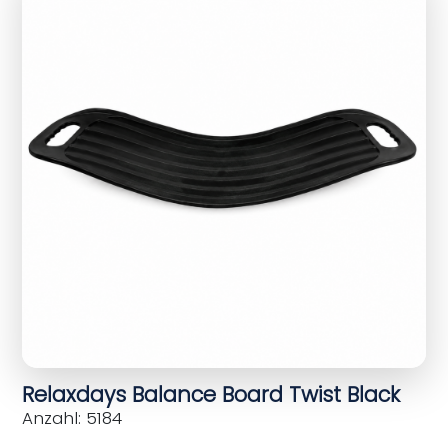
Relaxdays Balance Board Twist Black
Anzahl: 5184