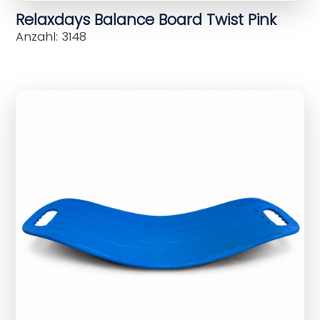
Relaxdays Balance Board Twist Pink
Anzahl: 3148