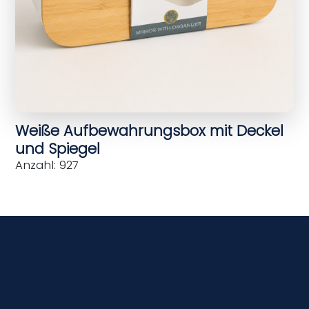
Weiße Aufbewahrungsbox mit Deckel
und Spiegel
Anzahl: 927