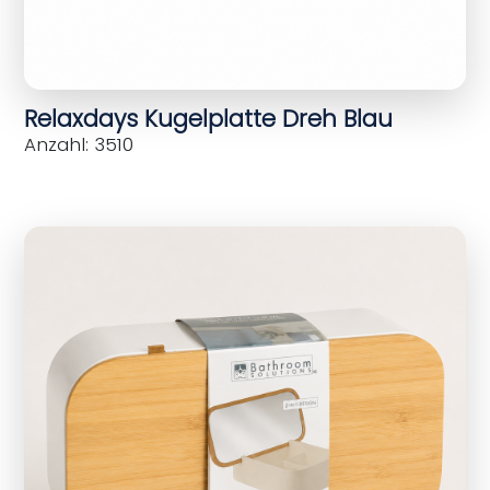
Relaxdays Kugelplatte Dreh Blau
Anzahl: 3510