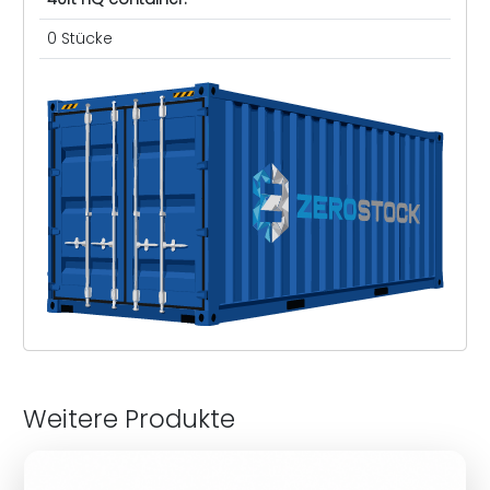
0 Stücke
Weitere Produkte