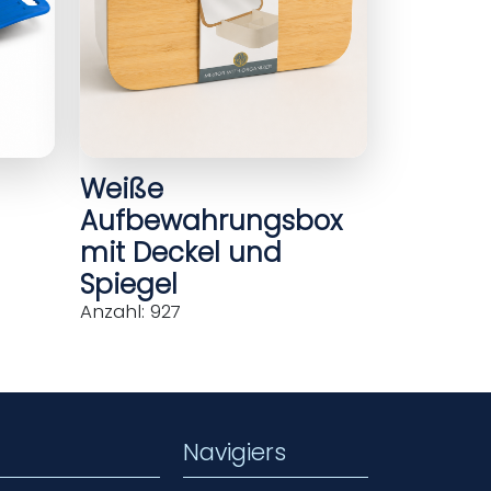
Weiße
Aufbewahrungsbox
mit Deckel und
Spiegel
Anzahl: 927
Navigiers