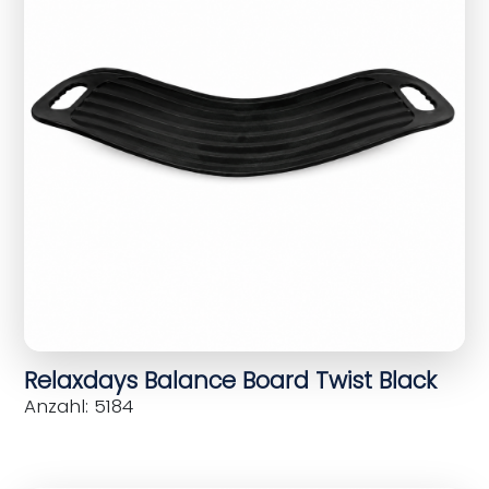
Relaxdays Balance Board Twist Black
Anzahl: 5184