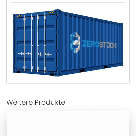
Weitere Produkte