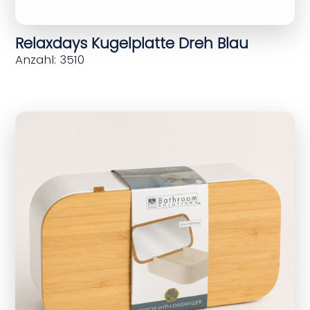
Relaxdays Kugelplatte Dreh Blau
Anzahl: 3510