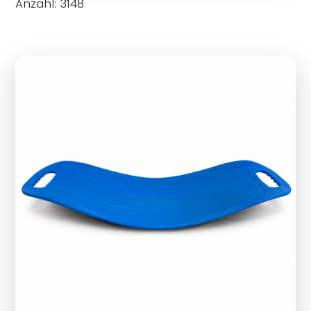
Anzahl: 3148