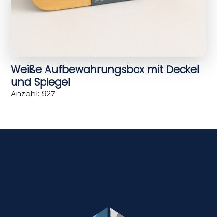
Weiße Aufbewahrungsbox mit Deckel
und Spiegel
Anzahl: 927