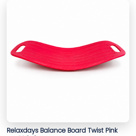
Relaxdays Balance Board Twist Pink