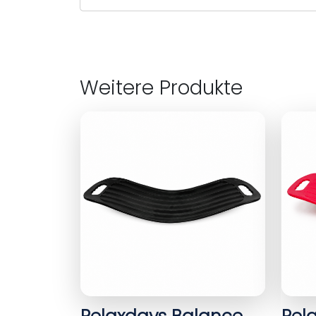
Weitere Produkte