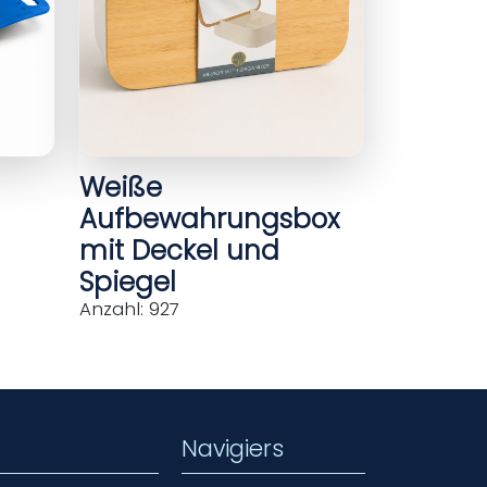
Weiße
Aufbewahrungsbox
mit Deckel und
Spiegel
Anzahl: 927
Navigiers