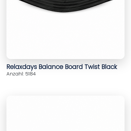
Relaxdays Balance Board Twist Black
Anzahl: 5184