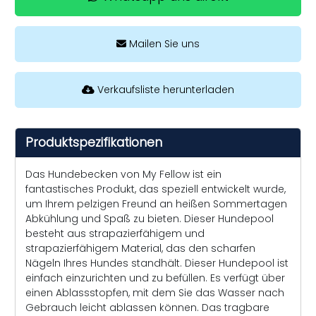
Mailen Sie uns
Verkaufsliste herunterladen
Produktspezifikationen
Das Hundebecken von My Fellow ist ein
fantastisches Produkt, das speziell entwickelt wurde,
um Ihrem pelzigen Freund an heißen Sommertagen
Abkühlung und Spaß zu bieten. Dieser Hundepool
besteht aus strapazierfähigem und
strapazierfähigem Material, das den scharfen
Nägeln Ihres Hundes standhält. Dieser Hundepool ist
einfach einzurichten und zu befüllen. Es verfügt über
einen Ablassstopfen, mit dem Sie das Wasser nach
Gebrauch leicht ablassen können. Das tragbare