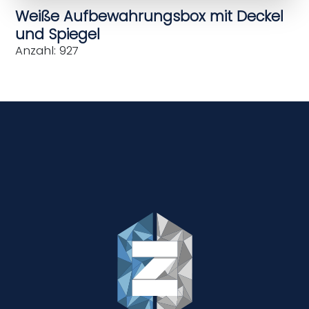
Weiße Aufbewahrungsbox mit Deckel
und Spiegel
Anzahl: 927