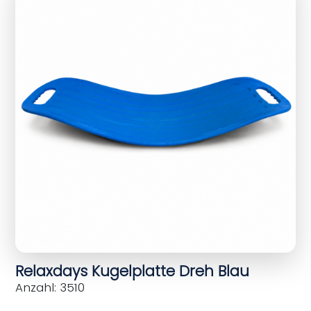
Relaxdays Kugelplatte Dreh Blau
Anzahl: 3510