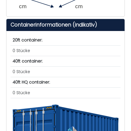
cm
cm
Containerinformationen (indikativ)
20ft container:
0 Stücke
40ft container:
0 Stücke
40ft HQ container:
0 Stücke