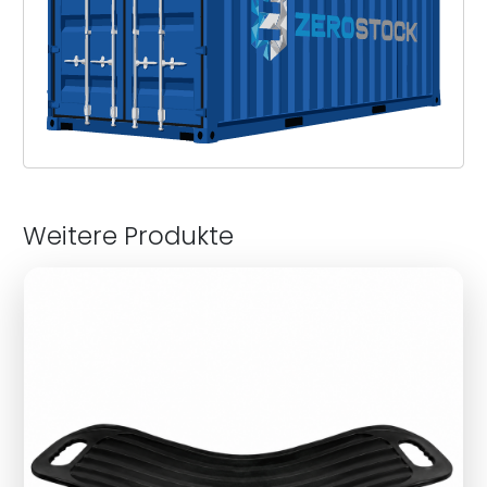
Weitere Produkte