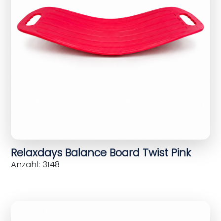
Relaxdays Balance Board Twist Pink
Anzahl: 3148