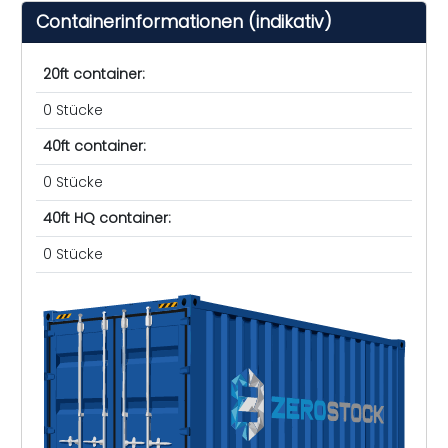
Containerinformationen (indikativ)
20ft container:
0 Stücke
40ft container:
0 Stücke
40ft HQ container:
0 Stücke