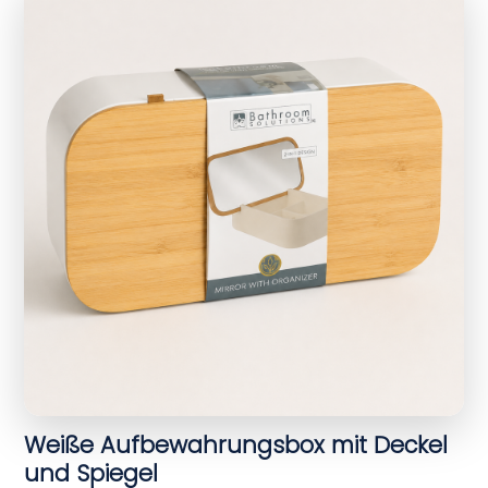
Weiße Aufbewahrungsbox mit Deckel
und Spiegel