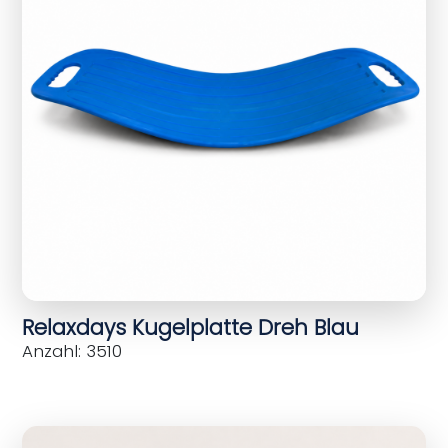
Relaxdays Kugelplatte Dreh Blau
Anzahl: 3510