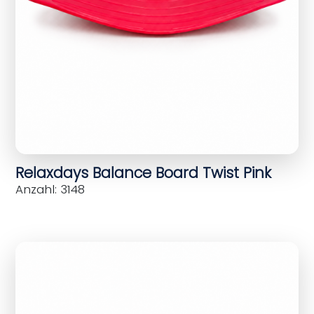
Relaxdays Balance Board Twist Pink
Anzahl: 3148