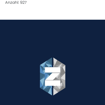
Anzahl: 927