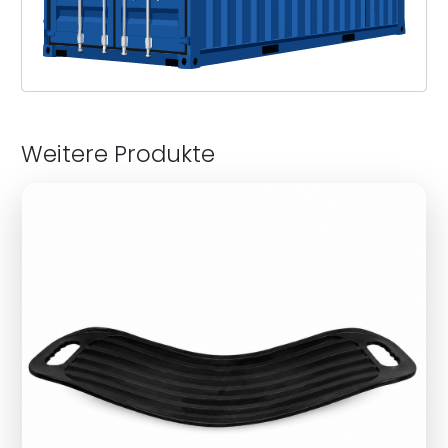
Weitere Produkte