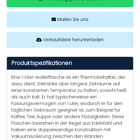
Mailen Sie uns
Verkaufsliste herunterladen
Produktspezifikationen
Eine 1-Liter-Isolierflasche ist ein Thermobehälter, der
dazu dient, Getränke über längere Zeiträume auf
einer konstanten Temperatur zu halten, sowohl heiß
als auch kalt. Er hat typischerweise ein
Fassungsvermögen von 1 Liter, wodurch er für den
täglichen Gebrauch geeignet ist, zum Beispiel für
Kaffee, Tee, Suppe oder andere Flüssigkeiten. Diese
Flaschen bestehen in der Regel aus Edelstahl und
haben eine doppelwandige Konstruktion mit
Vakuumisolierung zwischen den Wänden.