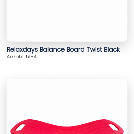
Relaxdays Balance Board Twist Black
Anzahl: 5184