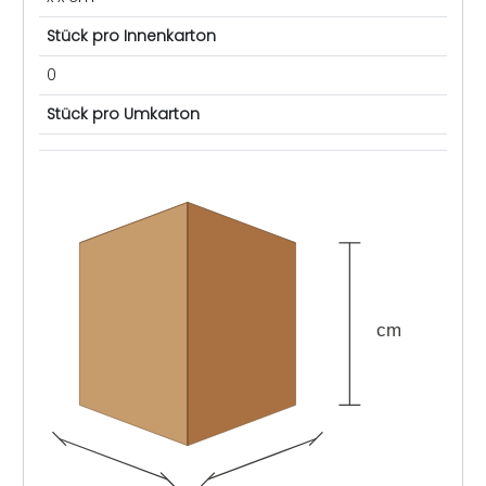
Stück pro Innenkarton
0
Stück pro Umkarton
cm