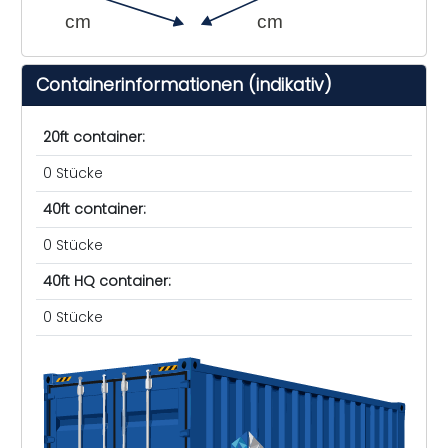
cm
cm
Containerinformationen (indikativ)
20ft container:
0 Stücke
40ft container:
0 Stücke
40ft HQ container:
0 Stücke