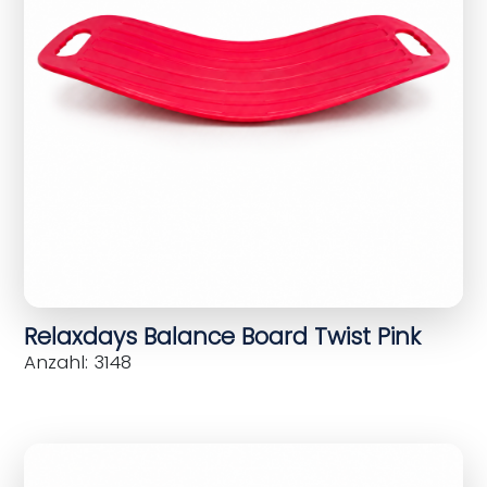
Relaxdays Balance Board Twist Pink
Anzahl: 3148