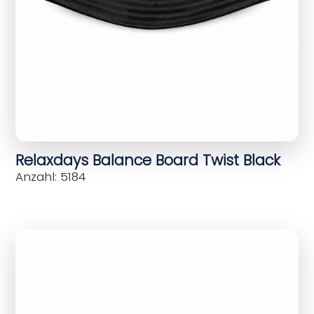
Relaxdays Balance Board Twist Black
Anzahl: 5184