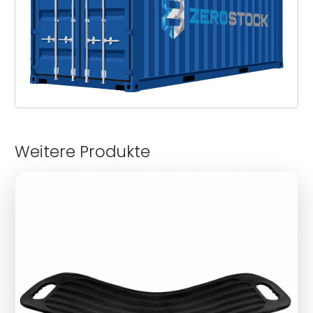
Weitere Produkte