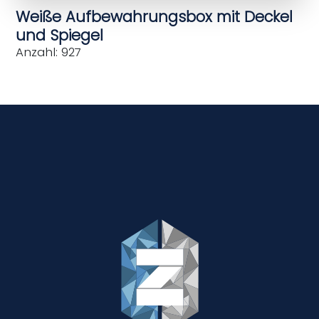
Weiße Aufbewahrungsbox mit Deckel
und Spiegel
Anzahl: 927