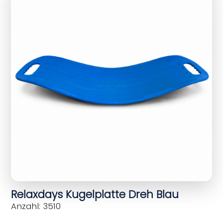
Relaxdays Kugelplatte Dreh Blau
Anzahl: 3510