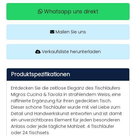
Whatsapp uns direkt
Mailen Sie uns
Verkaufsliste herunterladen
Produktspezifikationen
Entdecken Sie die zeitlose Eleganz des Tischläufers
Migros Cucina & Tavola in strahlendem Weiss, eine
raffinierte Ergänzung für Ihren gedeckten Tisch.
Dieser schöne Tischläufer wurde mit viel Liebe zum
Detail und Handwerkskunst entworfen und ist damit
ein unverzichtbares Element für jeden besonderen
Anlass oder jede tägliche Mahlzeit. 4 Tischläufer
oder 24 Tischsets.