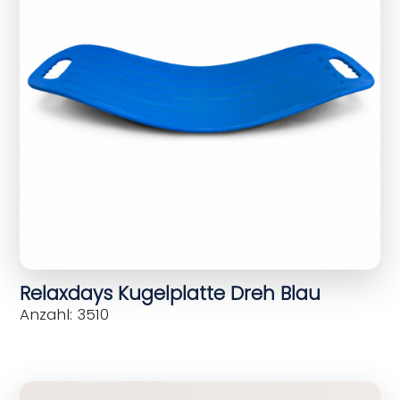
Relaxdays Kugelplatte Dreh Blau
Anzahl: 3510