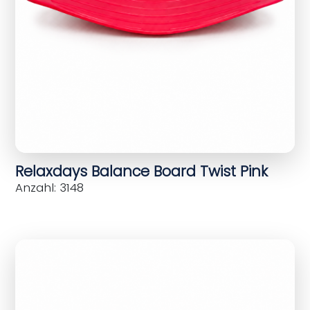
Relaxdays Balance Board Twist Pink
Anzahl: 3148