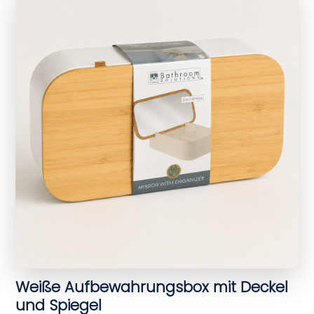
Weiße Aufbewahrungsbox mit Deckel
und Spiegel