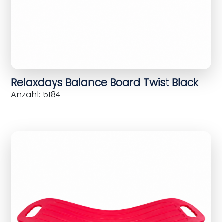
Relaxdays Balance Board Twist Black
Anzahl: 5184