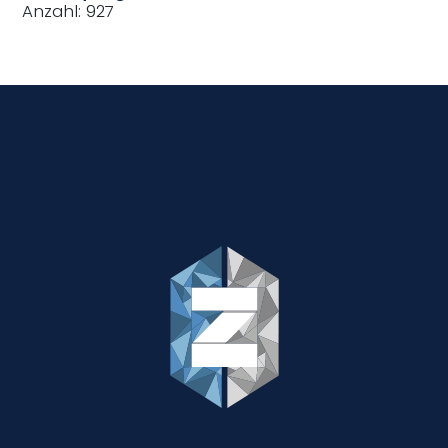
Anzahl: 927