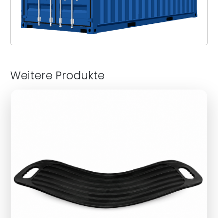
Weitere Produkte