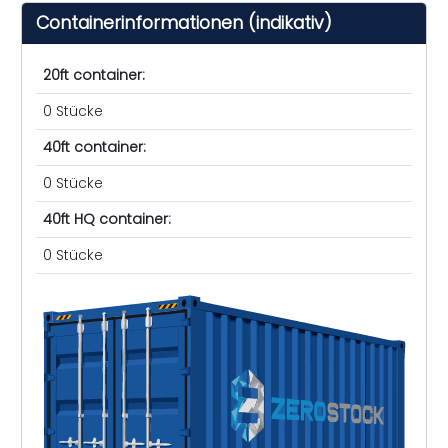
Containerinformationen (indikativ)
20ft container:
0 Stücke
40ft container:
0 Stücke
40ft HQ container:
0 Stücke