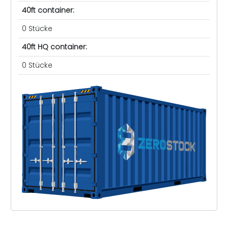
40ft container:
0 Stücke
40ft HQ container:
0 Stücke