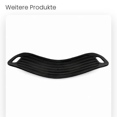
Weitere Produkte