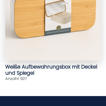
Weiße Aufbewahrungsbox mit Deckel
und Spiegel
Anzahl: 927