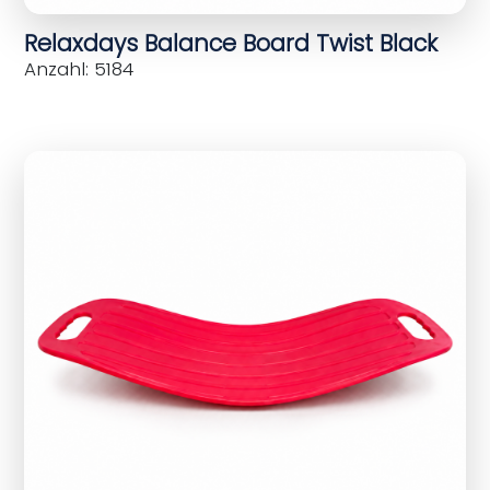
Relaxdays Balance Board Twist Black
Anzahl: 5184