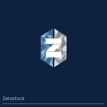
Zerostock