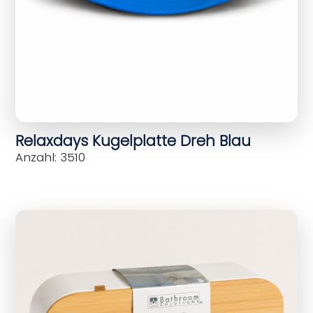
Relaxdays Kugelplatte Dreh Blau
Anzahl: 3510