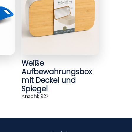
Weiße
Aufbewahrungsbox
mit Deckel und
Spiegel
Anzahl: 927