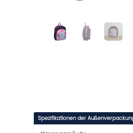
Spezifikationen der Außenverpackun