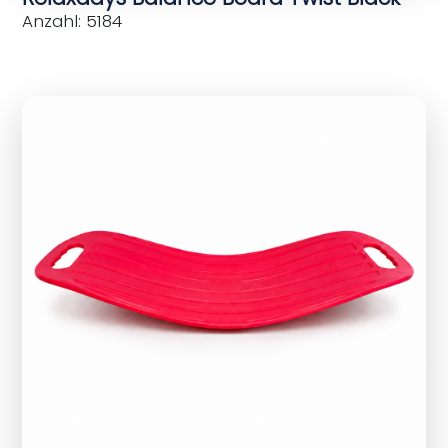
Anzahl: 5184