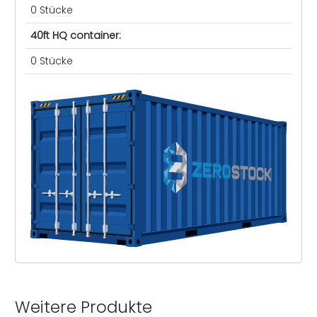
0 Stücke
40ft HQ container:
0 Stücke
Weitere Produkte