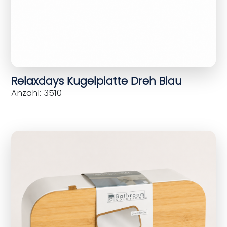
Relaxdays Kugelplatte Dreh Blau
Anzahl: 3510