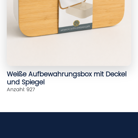
Weiße Aufbewahrungsbox mit Deckel
und Spiegel
Anzahl: 927