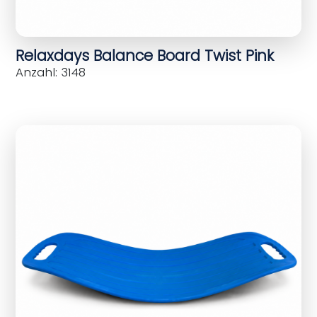
Relaxdays Balance Board Twist Pink
Anzahl: 3148