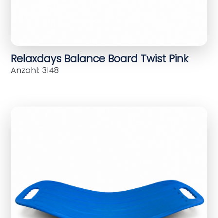
Relaxdays Balance Board Twist Pink
Anzahl: 3148