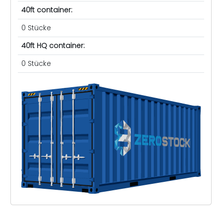
40ft container:
0 Stücke
40ft HQ container:
0 Stücke