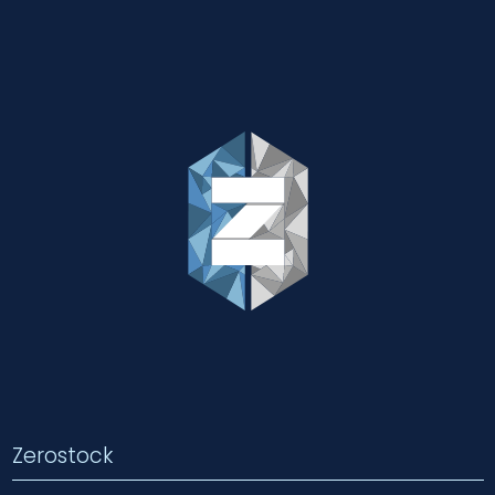
Zerostock