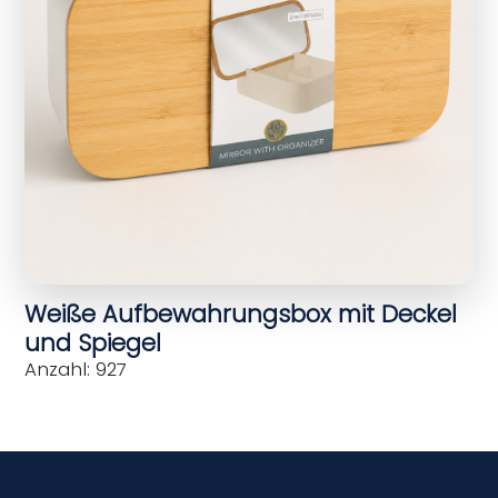
Weiße Aufbewahrungsbox mit Deckel
und Spiegel
Anzahl: 927