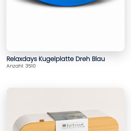
Relaxdays Kugelplatte Dreh Blau
Anzahl: 3510