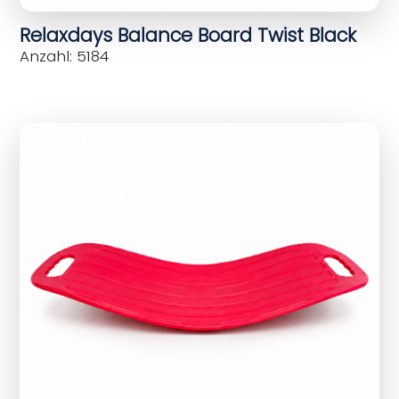
Relaxdays Balance Board Twist Black
Anzahl: 5184