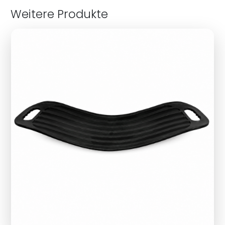
Weitere Produkte