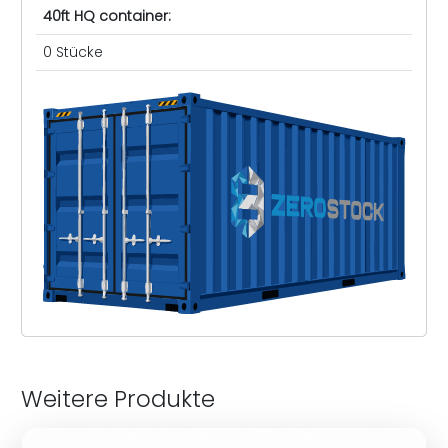
40ft HQ container:
0 Stücke
Weitere Produkte