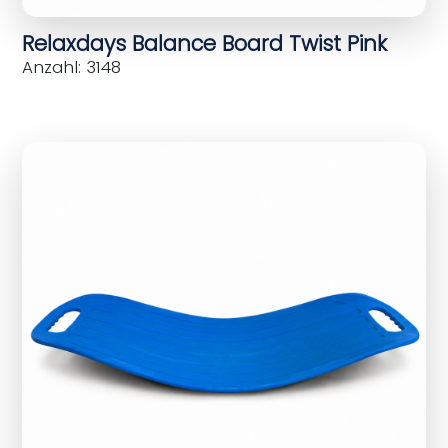
Relaxdays Balance Board Twist Pink
Anzahl: 3148