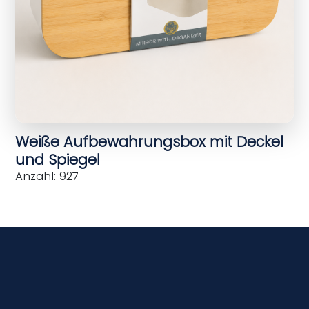
Weiße Aufbewahrungsbox mit Deckel
und Spiegel
Anzahl: 927