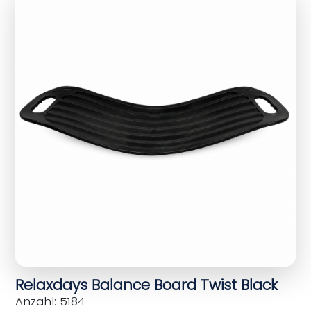
Relaxdays Balance Board Twist Black
Anzahl: 5184