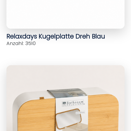
Relaxdays Kugelplatte Dreh Blau
Anzahl: 3510