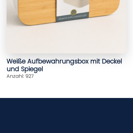
Weiße Aufbewahrungsbox mit Deckel
und Spiegel
Anzahl: 927