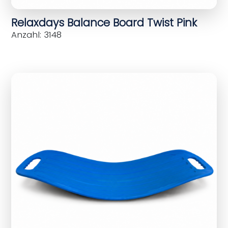
Relaxdays Balance Board Twist Pink
Anzahl: 3148