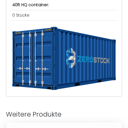
40ft HQ container:
0 Stücke
Weitere Produkte