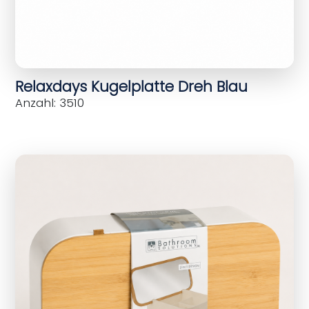
Relaxdays Kugelplatte Dreh Blau
Anzahl: 3510