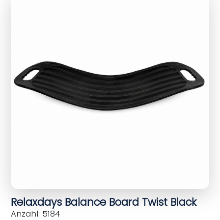
Relaxdays Balance Board Twist Black
Anzahl: 5184