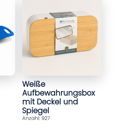
Weiße
Aufbewahrungsbox
mit Deckel und
Spiegel
Anzahl: 927