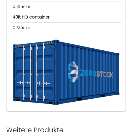
0 Stücke
40ft HQ container:
0 Stücke
Weitere Produkte