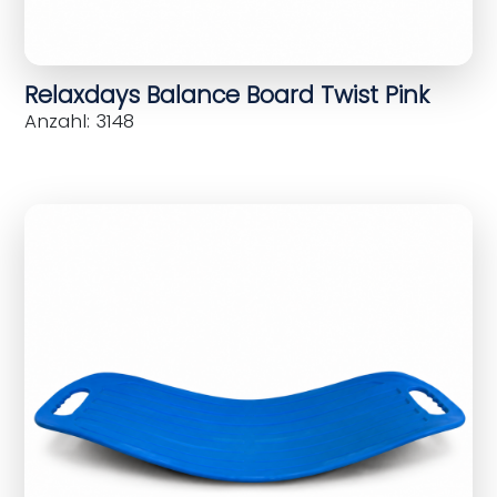
Relaxdays Balance Board Twist Pink
Anzahl: 3148