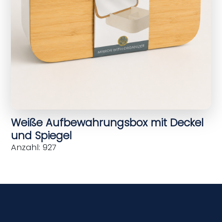
Weiße Aufbewahrungsbox mit Deckel
und Spiegel
Anzahl: 927