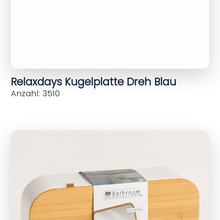
Relaxdays Kugelplatte Dreh Blau
Anzahl: 3510