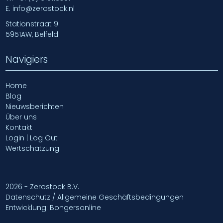
E.
info@zerostock.nl
Stationstraat 9
5951AW, Belfeld
Navigiers
Home
Blog
Nieuwsberichten
Über uns
Kontakt
Login | Log Out
Wertschätzung
2026 - Zerostock B.V.
Datenschutz / Allgemeine Geschäftsbedingungen
Entwicklung: Bongersonline