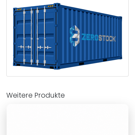
Weitere Produkte