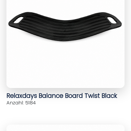
Relaxdays Balance Board Twist Black
Anzahl: 5184