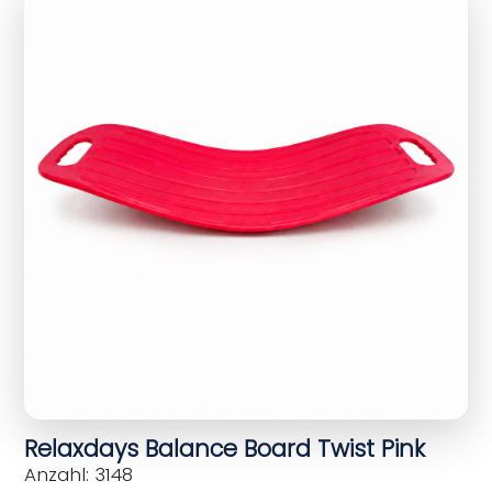
Relaxdays Balance Board Twist Pink
Anzahl: 3148