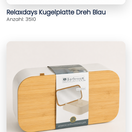
Relaxdays Kugelplatte Dreh Blau
Anzahl: 3510