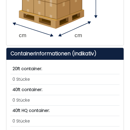
cm
cm
Containerinformationen (indikativ)
20ft container:
0 Stücke
40ft container:
0 Stücke
40ft HQ container:
0 Stücke