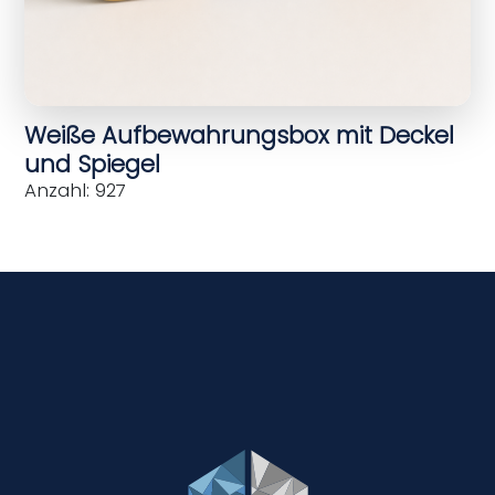
Weiße Aufbewahrungsbox mit Deckel
und Spiegel
Anzahl: 927