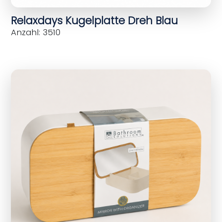
Relaxdays Kugelplatte Dreh Blau
Anzahl: 3510