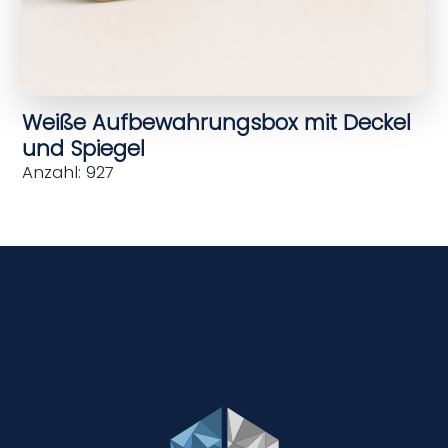
Weiße Aufbewahrungsbox mit Deckel
und Spiegel
Anzahl: 927