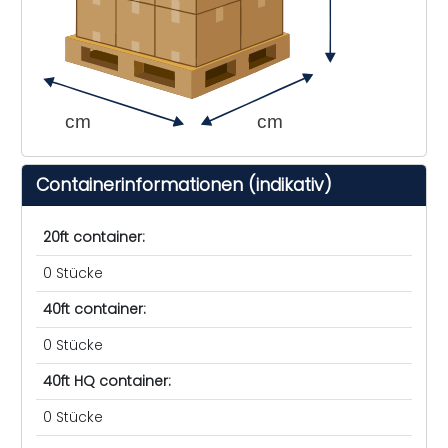
cm
cm
Containerinformationen (indikativ)
20ft container:
0 Stücke
40ft container:
0 Stücke
40ft HQ container:
0 Stücke