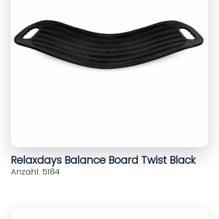
Relaxdays Balance Board Twist Black
Anzahl: 5184