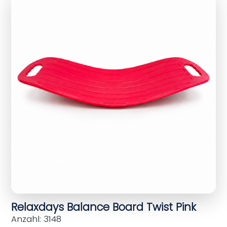
Relaxdays Balance Board Twist Pink
Anzahl: 3148