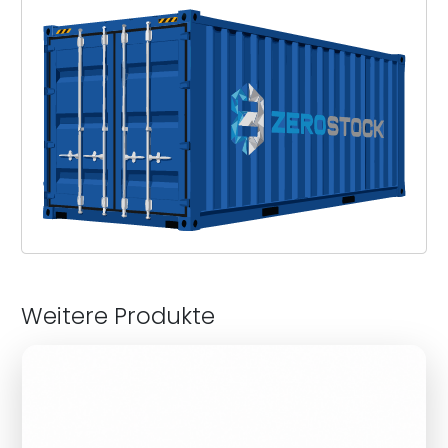
Weitere Produkte