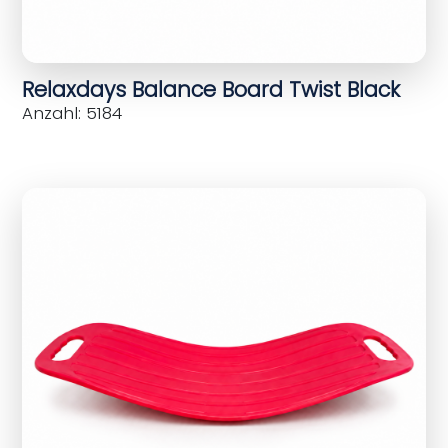
Relaxdays Balance Board Twist Black
Anzahl: 5184