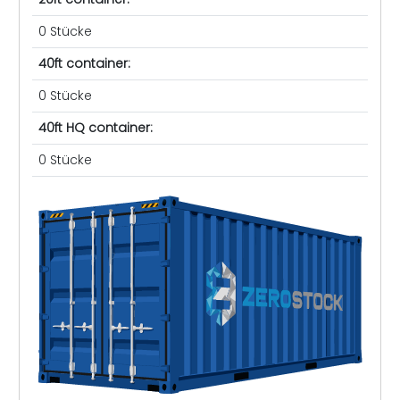
0 Stücke
40ft container:
0 Stücke
40ft HQ container:
0 Stücke