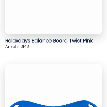
Relaxdays Balance Board Twist Pink
Anzahl: 3148