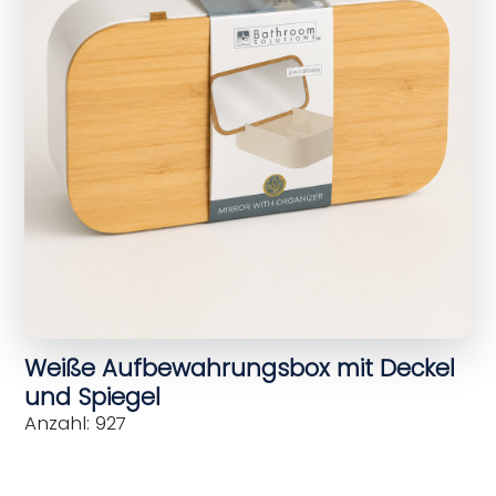
Weiße Aufbewahrungsbox mit Deckel
und Spiegel
Anzahl: 927