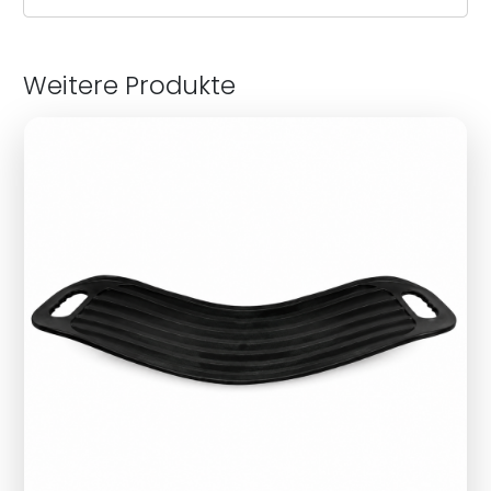
Weitere Produkte