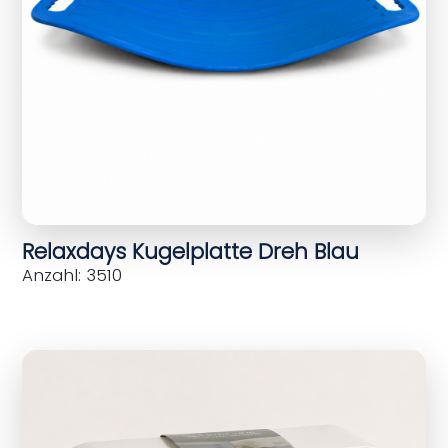
Relaxdays Kugelplatte Dreh Blau
Anzahl: 3510