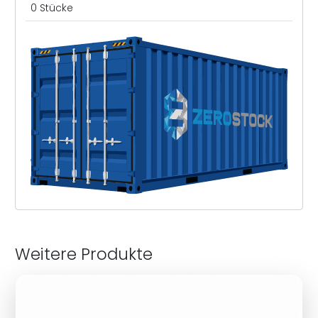
0 Stücke
Weitere Produkte