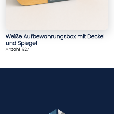
Weiße Aufbewahrungsbox mit Deckel
und Spiegel
Anzahl: 927