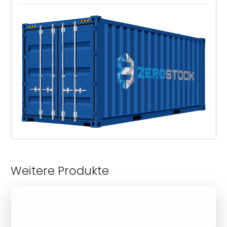
Weitere Produkte