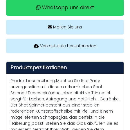
Whatsapp uns direkt
Mailen Sie uns
Verkaufsliste herunterladen
Produktspezifikationen
Produktbeschreibung:Machen Sie Ihre Party
unvergesslich mit diesem urkomischen Shot
Spinner! Dieses einfache, aber effektive Trinkspiel
sorgt für Lachen, Aufregung und natürlich... Getränke.
Der Shot Spinner besteht aus einer stabilen
rotierenden Kunststoffscheibe mit Pfeil und einem
mitgelieferten Schnapsglas, das perfekt in die
Halterung passt. Stellen Sie das Glas ab, füllen Sie es
mit einem Getränk Ihrer Wahl, geben Sie dem