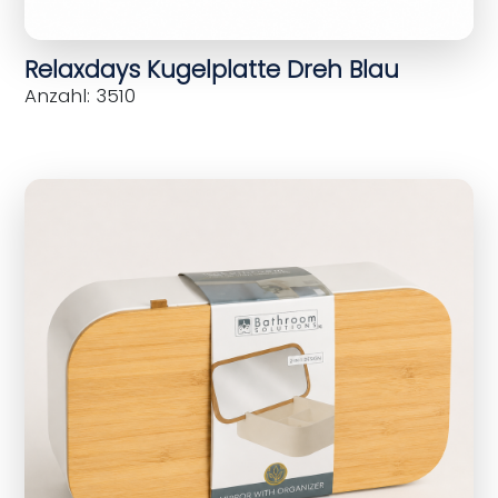
Relaxdays Kugelplatte Dreh Blau
Anzahl: 3510