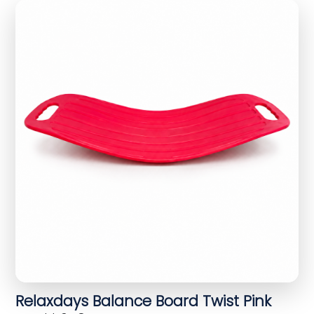
Relaxdays Balance Board Twist Pink