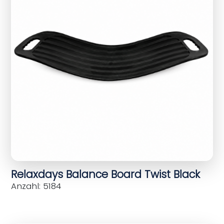
Relaxdays Balance Board Twist Black
Anzahl: 5184