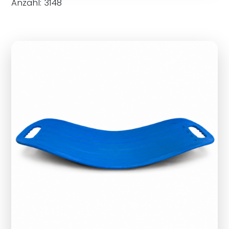
Anzahl: 3148