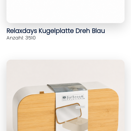
Relaxdays Kugelplatte Dreh Blau
Anzahl: 3510