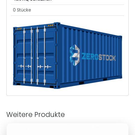
0 Stücke
Weitere Produkte