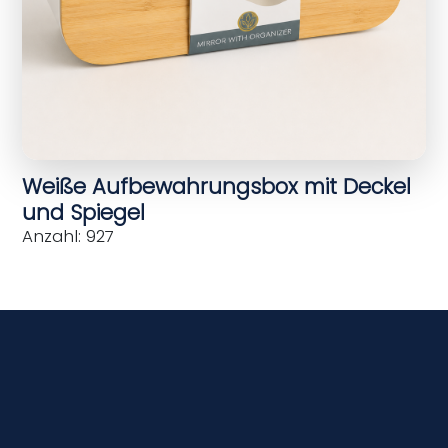
Weiße Aufbewahrungsbox mit Deckel
und Spiegel
Anzahl: 927