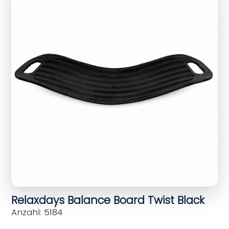
Relaxdays Balance Board Twist Black
Anzahl: 5184