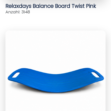
Relaxdays Balance Board Twist Pink
Anzahl: 3148