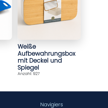
Weiße
Aufbewahrungsbox
mit Deckel und
Spiegel
Anzahl: 927
Navigiers