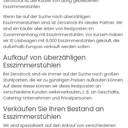
Zerostock ist der Käufer von übrig gebliebenen
Esszimmerstühlen
Wenn Sie auf der Suche nach überzähligen
Esszimmerstühlen sind, ist Zerostock Ihr idealer Partner. Wir
sind ein Käufer aller Arten von Restposten im
Zusammenhang mit Esszimmerstühlen. Vor kurzem haben
wir 10 Lastwagen mit 6.000 Esszimmerstühlen gekauft, die
außerhalb Europas verkauft werden sollen.
Aufkauf von überzähligen
Esszimmerstühlen
Bei Zerostock sind wir immer auf der Suche nach großen
Stuhlpartien, die wir zu günstigen Preisen aufkaufen können.
Auf diese Weise können wir diese Restposten an
verschiedene Kunden weiterverkaufen, z. B. an Geschäfte,
Catering-Unternehmen und Privatpersonen.
Verkaufen Sie Ihren Bestand an
Esszimmerstühlen
Wir sind spezialisiert auf den Ankauf von verschiedenen