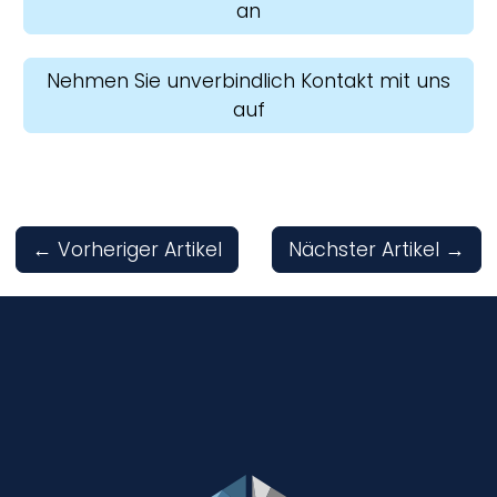
an
Nehmen Sie unverbindlich Kontakt mit uns
auf
←
Vorheriger Artikel
Nächster Artikel
→