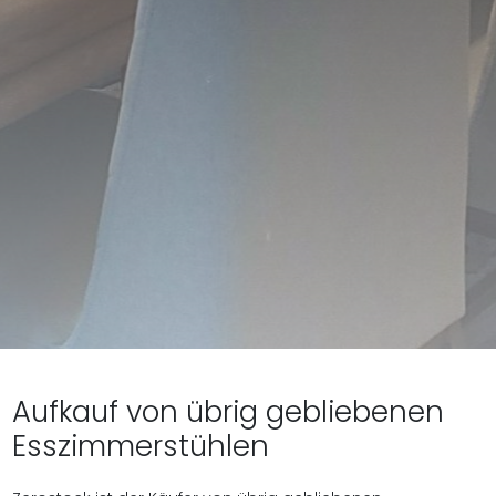
Aufkauf von übrig gebliebenen
Esszimmerstühlen