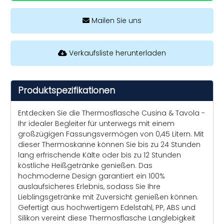
Mailen Sie uns
Verkaufsliste herunterladen
Produktspezifikationen
Entdecken Sie die Thermosflasche Cusina & Tavola -
Ihr idealer Begleiter für unterwegs mit einem
großzügigen Fassungsvermögen von 0,45 Litern. Mit
dieser Thermoskanne können Sie bis zu 24 Stunden
lang erfrischende Kälte oder bis zu 12 Stunden
köstliche Heißgetränke genießen. Das
hochmoderne Design garantiert ein 100%
auslaufsicheres Erlebnis, sodass Sie Ihre
Lieblingsgetränke mit Zuversicht genießen können.
Gefertigt aus hochwertigem Edelstahl, PP, ABS und
Silikon vereint diese Thermosflasche Langlebigkeit