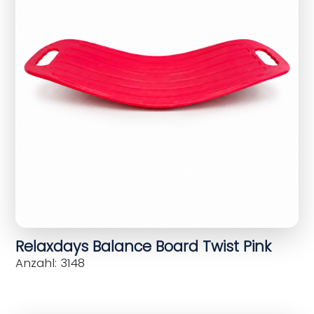
Relaxdays Balance Board Twist Pink
Anzahl: 3148