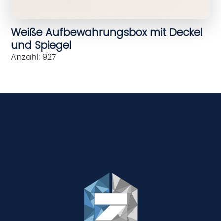
Weiße Aufbewahrungsbox mit Deckel
und Spiegel
Anzahl: 927