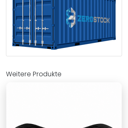
Weitere Produkte