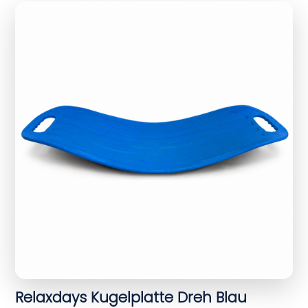
Relaxdays Kugelplatte Dreh Blau