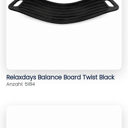
Relaxdays Balance Board Twist Black
Anzahl: 5184