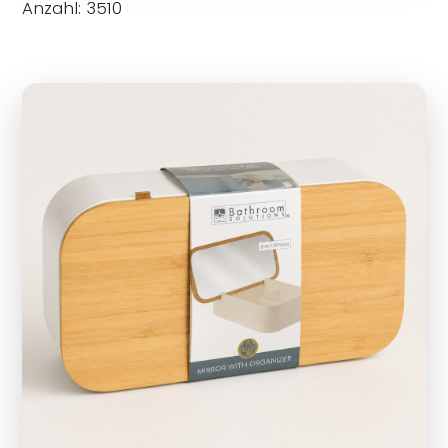
Anzahl: 3510