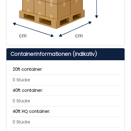
cm
cm
Containerinformationen (indikativ)
20ft container:
0 Stücke
40ft container:
0 Stücke
40ft HQ container:
0 Stücke