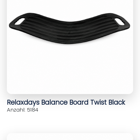
Relaxdays Balance Board Twist Black
Anzahl: 5184