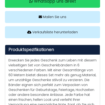
Whatsapp uns direkt
Mailen Sie uns
Verkaufsliste herunterladen
Produktspezifikationen
Erwecken Sie jedes Geschenk zum Leben mit diesem
vielseitigen Set von Geschenkbändern in 6
verschiedenen Farben. Mit einer Gesamtlänge von
60 Metern bietet dieses Set mehr als genug Material,
um unzählige Geschenke stilvoll zu verzieren. Die
Bänder eignen sich perfekt zum Verpacken von
Geschenken für Geburtstage, Feiertage, Hochzeiten
oder andere besondere Anlässe. Jede Farbe hat
einen frischen, hellen Look und verleiht Ihrer
Verpackung eine persönliche Note. Egal, ob Sie sich