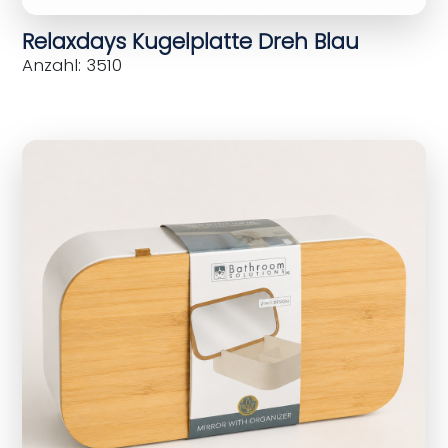
Relaxdays Kugelplatte Dreh Blau
Anzahl: 3510