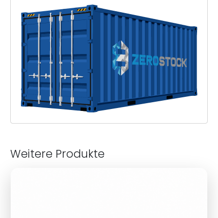
Weitere Produkte