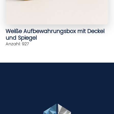
Weiße Aufbewahrungsbox mit Deckel
und Spiegel
Anzahl: 927