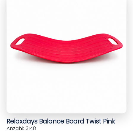
Relaxdays Balance Board Twist Pink
Anzahl: 3148