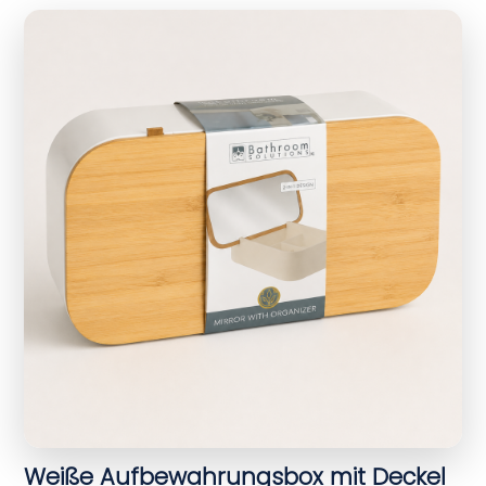
Weiße Aufbewahrungsbox mit Deckel