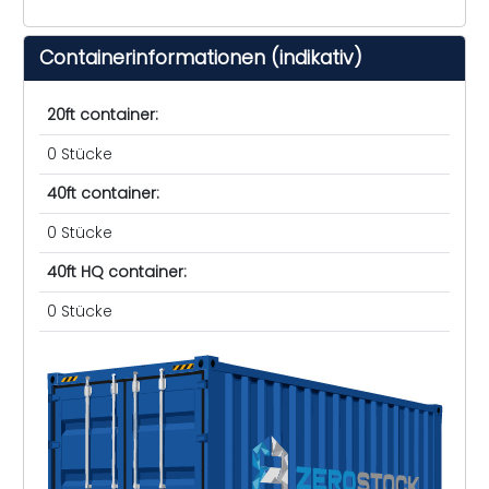
Containerinformationen (indikativ)
20ft container:
0 Stücke
40ft container:
0 Stücke
40ft HQ container:
0 Stücke