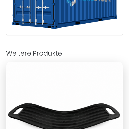
Weitere Produkte