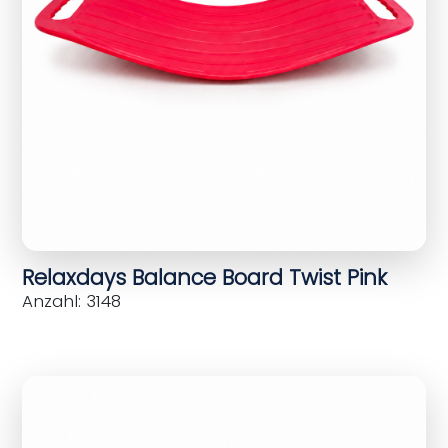
Relaxdays Balance Board Twist Pink
Anzahl: 3148