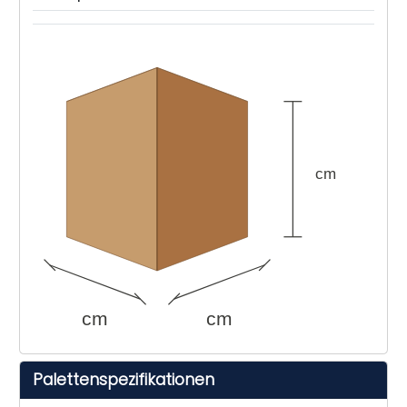
cm
cm
cm
Palettenspezifikationen