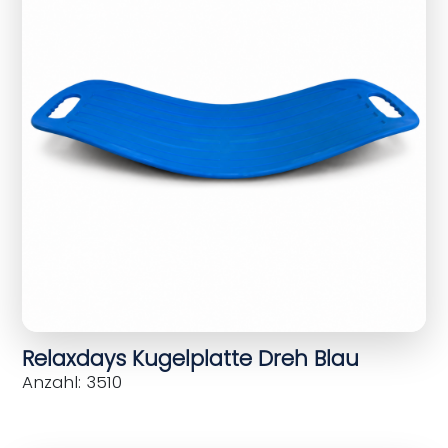
Relaxdays Kugelplatte Dreh Blau
Anzahl: 3510