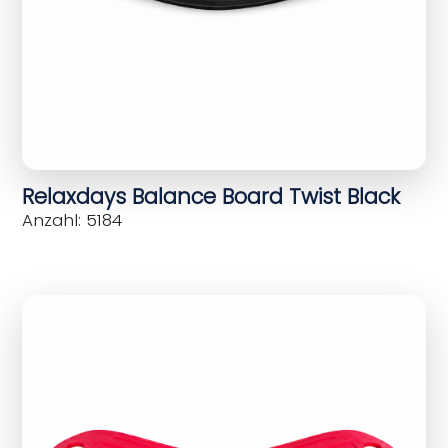
Relaxdays Balance Board Twist Black
Anzahl: 5184