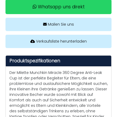
Whatsapp uns direkt
Mailen Sie uns
Verkaufsliste herunterladen
Produktspezifikationen
Der Milette Munchkin Miracle 360 Degree Anti-Leak
Cup ist der perfekte Begleiter für Eltern, die eine
problemlose und auslaufsichere Möglichkeit suchen,
ihre Kleinen ihre Getränke genießen zu lassen. Dieser
innovative Becher wurde sowohl mit Blick auf
Komfort als auch auf Sicherheit entwickelt und
ermöglicht es Eltern und Kleinkindern, alle Vorteile
des selbstständigen Trinkens zu erleben, ohne
lästige Tropfen oder Verschütten. Speziell für Kinder