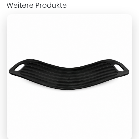
Weitere Produkte