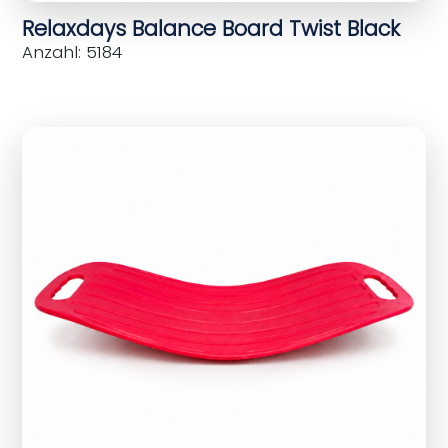
Relaxdays Balance Board Twist Black
Anzahl: 5184