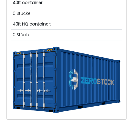
40ft container:
0 Stücke
40ft HQ container:
0 Stücke