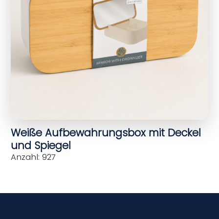
Weiße Aufbewahrungsbox mit Deckel
und Spiegel
Anzahl: 927