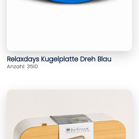
Relaxdays Kugelplatte Dreh Blau
Anzahl: 3510