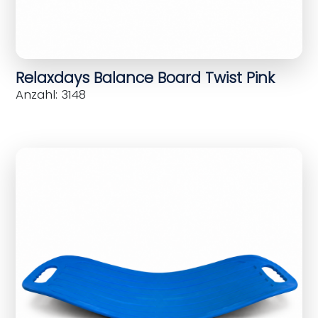
Relaxdays Balance Board Twist Pink
Anzahl: 3148