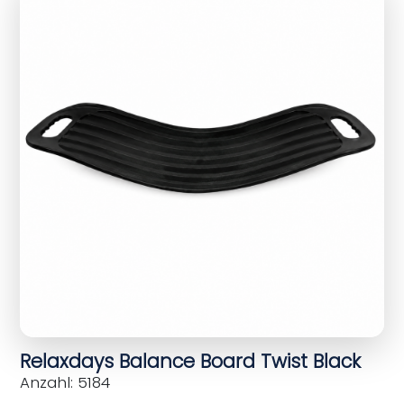
Relaxdays Balance Board Twist Black
Anzahl: 5184