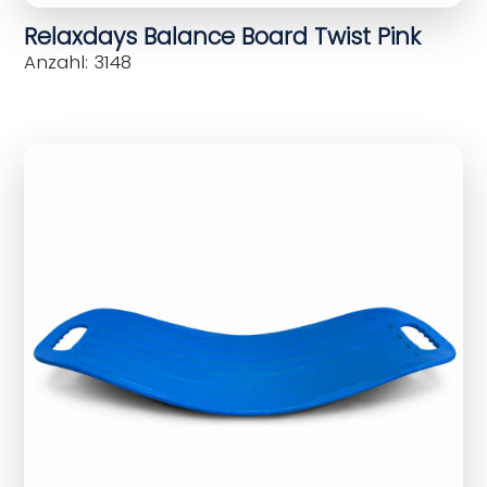
Relaxdays Balance Board Twist Pink
Anzahl: 3148