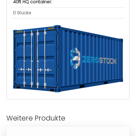
40ft HQ container:
0 Stücke
Weitere Produkte