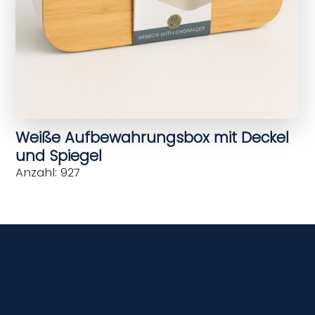
Weiße Aufbewahrungsbox mit Deckel
und Spiegel
Anzahl: 927