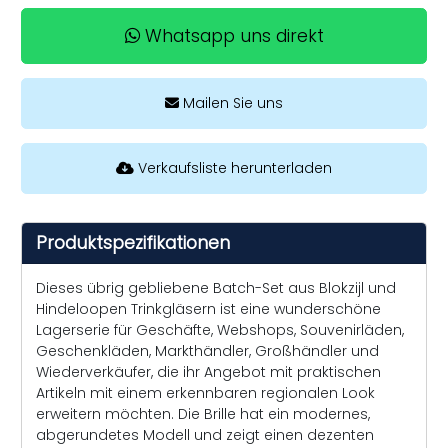
Whatsapp uns direkt
Mailen Sie uns
Verkaufsliste herunterladen
Produktspezifikationen
Dieses übrig gebliebene Batch-Set aus Blokzijl und
Hindeloopen Trinkgläsern ist eine wunderschöne
Lagerserie für Geschäfte, Webshops, Souvenirläden,
Geschenkläden, Markthändler, Großhändler und
Wiederverkäufer, die ihr Angebot mit praktischen
Artikeln mit einem erkennbaren regionalen Look
erweitern möchten. Die Brille hat ein modernes,
abgerundetes Modell und zeigt einen dezenten