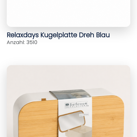
Relaxdays Kugelplatte Dreh Blau
Anzahl: 3510