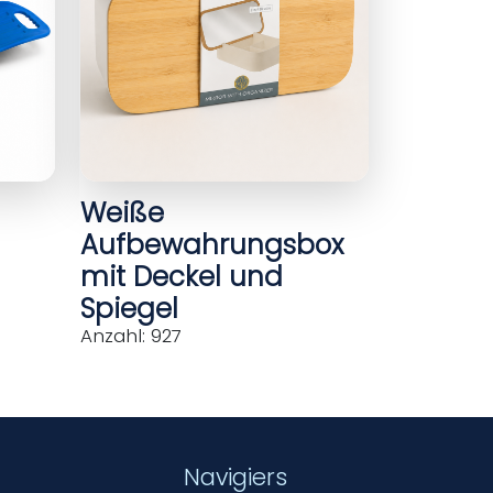
Weiße
Aufbewahrungsbox
mit Deckel und
Spiegel
Anzahl: 927
Navigiers