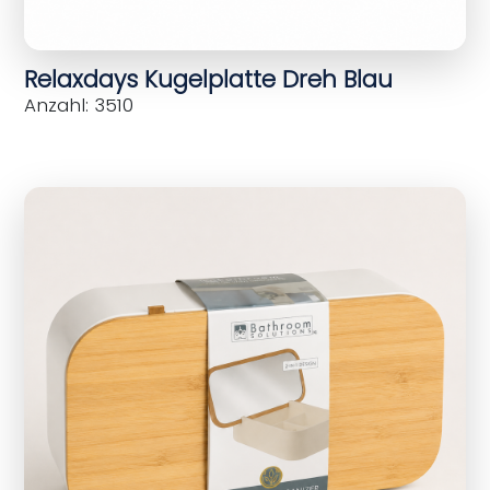
Relaxdays Kugelplatte Dreh Blau
Anzahl: 3510