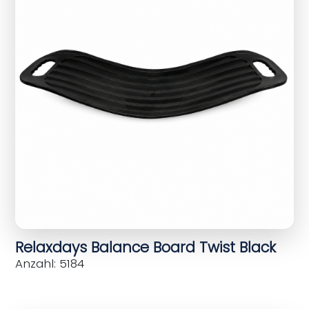
Relaxdays Balance Board Twist Black
Anzahl: 5184