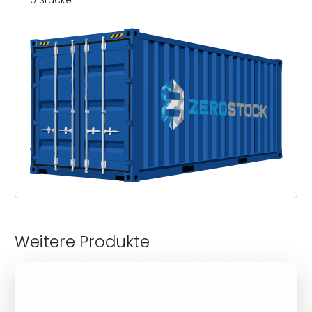
Weitere Produkte