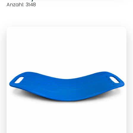
Anzahl: 3148