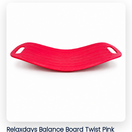
Relaxdays Balance Board Twist Pink