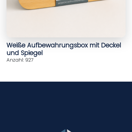
Weiße Aufbewahrungsbox mit Deckel
und Spiegel
Anzahl: 927