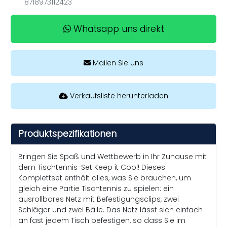
8718973112423
Whatsapp uns direkt
Mailen Sie uns
Verkaufsliste herunterladen
Produktspezifikationen
Bringen Sie Spaß und Wettbewerb in Ihr Zuhause mit
dem Tischtennis-Set Keep it Cool! Dieses
Komplettset enthält alles, was Sie brauchen, um
gleich eine Partie Tischtennis zu spielen: ein
ausrollbares Netz mit Befestigungsclips, zwei
Schläger und zwei Bälle. Das Netz lässt sich einfach
an fast jedem Tisch befestigen, so dass Sie im