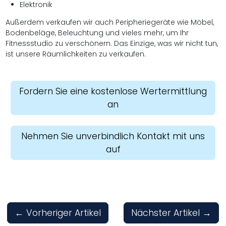
Elektronik
Außerdem verkaufen wir auch Peripheriegeräte wie Möbel,
Bodenbeläge, Beleuchtung und vieles mehr, um Ihr
Fitnessstudio zu verschönern. Das Einzige, was wir nicht tun,
ist unsere Räumlichkeiten zu verkaufen.
Fordern Sie eine kostenlose Wertermittlung
an
Nehmen Sie unverbindlich Kontakt mit uns
auf
←
Vorheriger Artikel
Nächster Artikel
→