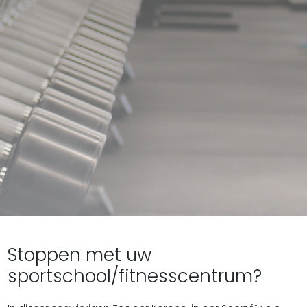
Stoppen met uw
sportschool/fitnesscentrum?