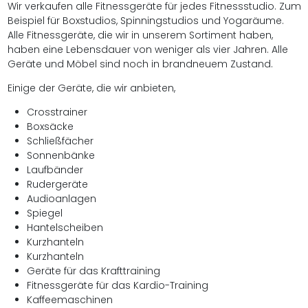
Wir verkaufen alle Fitnessgeräte für jedes Fitnessstudio. Zum
Beispiel für Boxstudios, Spinningstudios und Yogaräume.
Alle Fitnessgeräte, die wir in unserem Sortiment haben,
haben eine Lebensdauer von weniger als vier Jahren. Alle
Geräte und Möbel sind noch in brandneuem Zustand.
Einige der Geräte, die wir anbieten,
Crosstrainer
Boxsäcke
Schließfächer
Sonnenbänke
Laufbänder
Rudergeräte
Audioanlagen
Spiegel
Hantelscheiben
Kurzhanteln
Kurzhanteln
Geräte für das Krafttraining
Fitnessgeräte für das Kardio-Training
Kaffeemaschinen