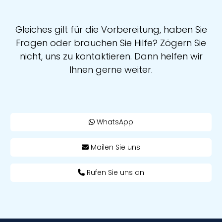
Gleiches gilt für die Vorbereitung, haben Sie
Fragen oder brauchen Sie Hilfe? Zögern Sie
nicht, uns zu kontaktieren. Dann helfen wir
Ihnen gerne weiter.
WhatsApp
Mailen Sie uns
Rufen Sie uns an