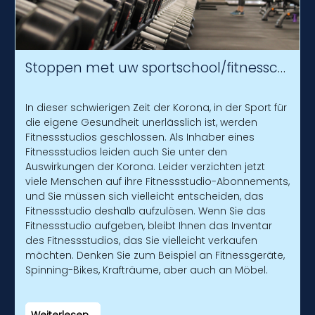
Stoppen met uw sportschool/fitnesscentrum?
In dieser schwierigen Zeit der Korona, in der Sport für
die eigene Gesundheit unerlässlich ist, werden
Fitnessstudios geschlossen. Als Inhaber eines
Fitnessstudios leiden auch Sie unter den
Auswirkungen der Korona. Leider verzichten jetzt
viele Menschen auf ihre Fitnessstudio-Abonnements,
und Sie müssen sich vielleicht entscheiden, das
Fitnessstudio deshalb aufzulösen. Wenn Sie das
Fitnessstudio aufgeben, bleibt Ihnen das Inventar
des Fitnessstudios, das Sie vielleicht verkaufen
möchten. Denken Sie zum Beispiel an Fitnessgeräte,
Spinning-Bikes, Krafträume, aber auch an Möbel.
Weiterlesen...