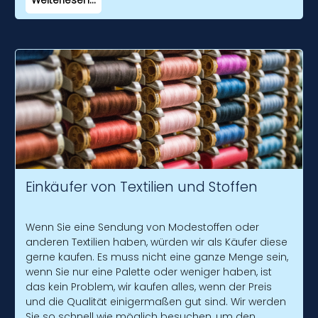
Einkäufer von Textilien und Stoffen
Wenn Sie eine Sendung von Modestoffen oder
anderen Textilien haben, würden wir als Käufer diese
gerne kaufen. Es muss nicht eine ganze Menge sein,
wenn Sie nur eine Palette oder weniger haben, ist
das kein Problem, wir kaufen alles, wenn der Preis
und die Qualität einigermaßen gut sind. Wir werden
Sie so schnell wie möglich besuchen, um den