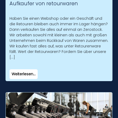
Aufkaufer von retourwaren
Haben Sie einen Webshop oder ein Geschäft und
die Retouren bleiben auch immer im Lager hängen?
Dann verkaufen Sie alles auf einmal an Zerostock.
Wir arbeiten sowohl mit kleinen als auch mit großen
Unternehmen beim Rückkauf von Waren zusammen.
Wir kaufen fast alles auf, was unter Retourenware
fällt. Wert der Retourwaren? Fordern Sie über unsere
[…]
Weiterlesen...