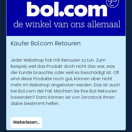
Käufer Bol.com Retouren
Jeder Webshop hat mit Retouren zu tun. Zum
Beispiel, weil das Produkt doch nicht das war, was
der Kunde brauchte, oder weil es beschädigt ist. Oft
sind diese Produkte noch gut, können aber nicht
mehr im Webshop angeboten werden. Das ist auch
bei Bol.com der Fall. Möchten Sie Ihre Bol-Retouren
loswerden? Dann können wir von Zerostock Ihnen
dabei bestimmt helfen.
Weiterlesen...