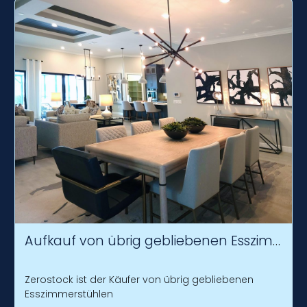
Aufkauf von übrig gebliebenen Esszimmerstühlen
Zerostock ist der Käufer von übrig gebliebenen
Esszimmerstühlen