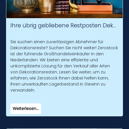
Ihre übrig gebliebene Restposten Dekoration.
Sie suchen einen zuverlässigen Abnehmer für
Dekorationsreste? Suchen Sie nicht weiter! Zerostock
ist der führende Großhandelseinkäufer in den
Niederlanden. Wir bieten eine effiziente und
unkomplizierte Lösung für den Verkauf aller Arten
von Dekorationsresten. Lesen Sie weiter, um zu
erfahren, wie Zerostock Ihnen dabei helfen kann,
Ihren unverkauften Lagerbestand in Gewinn zu
verwandeln.
Weiterlesen...