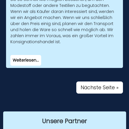
Modestoff oder andere Textilien zu begutachten.
Wenn wir als Käufer daran interessiert sind, werden
wir ein Angebot machen. Wenn wir uns schließlich
über den Preis einig sind, planen wir den Transport
und holen die Ware so schnell wie möglich ab. Wir
zahlen immer im Voraus, was ein großer Vorteil im
Konsignationshandel ist.
Weiterlesen...
Nächste Seite »
Unsere Partner