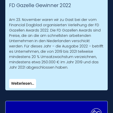
FD Gazelle Gewinner 2022
Am 23. November waren wir zu Gast bei der vom
Financial Dagblad organisierten Verleihung der FD
Gazellen Awards 2022. Die FD Gazellen Awards sind
Preise, die an die am schnellsten arbeitenden
Unternehmen in den Niederlanden verschickt
werden. Für dieses Jahr – die Ausgabe 2022 – betrifft
es Unternehmen, die von 2019 bis 2021 teilweise
mindestens 20 % Umsatzwachstum verzeichnen,
mindestens etwa 250.000 € im Jahr 2019 und das
Jahr 2021 abgeschlossen haben.
Weiterlesen...