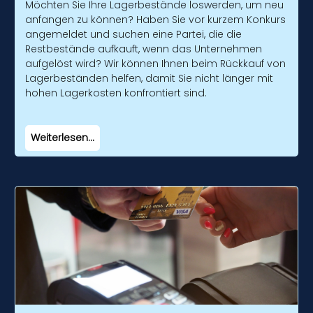
Möchten Sie Ihre Lagerbestände loswerden, um neu
anfangen zu können? Haben Sie vor kurzem Konkurs
angemeldet und suchen eine Partei, die die
Restbestände aufkauft, wenn das Unternehmen
aufgelöst wird? Wir können Ihnen beim Rückkauf von
Lagerbeständen helfen, damit Sie nicht länger mit
hohen Lagerkosten konfrontiert sind.
Weiterlesen...