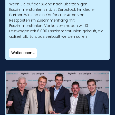
Wenn Sie auf der Suche nach überzähligen
Esszimmerstühlen sind, ist Zerostock Ihr idealer
Partner. Wir sind ein Käufer aller Arten von
Restposten im Zusammenhang mit
Esszimmerstühlen. Vor kurzem haben wir 10
Lastwagen mit 6.000 Esszimmerstühlen gekauft, die
außerhalb Europas verkauft werden sollen.
Weiterlesen...