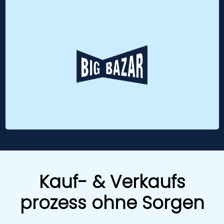
Kauf- & Verkaufs
prozess ohne Sorgen