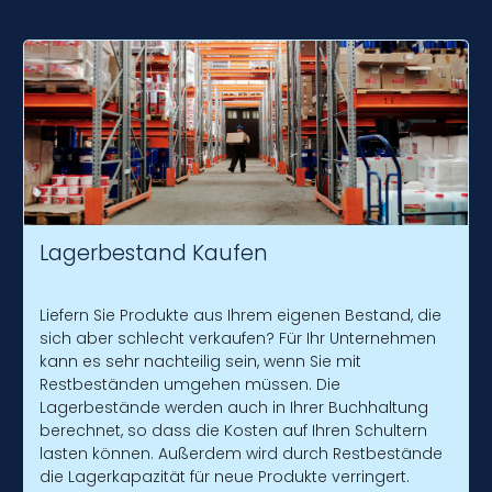
Lagerbestand Kaufen
Liefern Sie Produkte aus Ihrem eigenen Bestand, die
sich aber schlecht verkaufen? Für Ihr Unternehmen
kann es sehr nachteilig sein, wenn Sie mit
Restbeständen umgehen müssen. Die
Lagerbestände werden auch in Ihrer Buchhaltung
berechnet, so dass die Kosten auf Ihren Schultern
lasten können. Außerdem wird durch Restbestände
die Lagerkapazität für neue Produkte verringert.