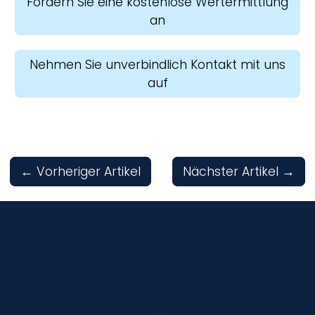
Fordern Sie eine kostenlose Wertermittlung
an
Nehmen Sie unverbindlich Kontakt mit uns
auf
←
Vorheriger Artikel
Nächster Artikel
→