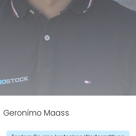
Geronimo Maass